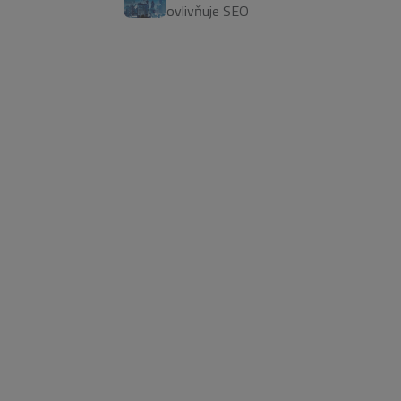
ovlivňuje SEO