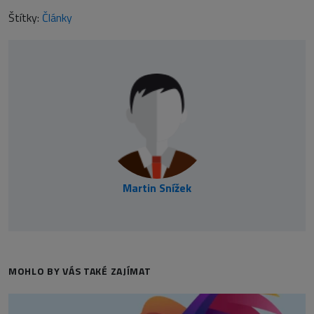
Štítky:
Články
Martin Snížek
MOHLO BY VÁS TAKÉ ZAJÍMAT