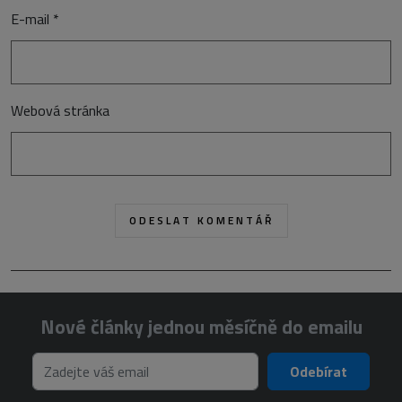
E-mail
*
Webová stránka
Nové články jednou měsíčně do emailu
Odebírat