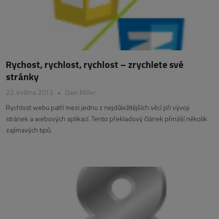
Rychost, rychlost, rychlost – zrychlete své
stránky
22. května 2012
•
Dain Miller
Rychlost webu patří mezi jednu z nejdůležitějších věcí při vývoji
stránek a webových aplikací. Tento překladový článek přináší několik
zajímavých tipů.