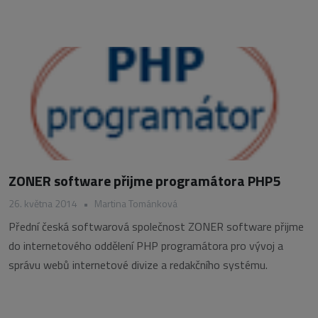
ZONER software přijme programátora PHP5
26. května 2014
•
Martina Tománková
Přední česká softwarová společnost ZONER software přijme
do internetového oddělení PHP programátora pro vývoj a
správu webů internetové divize a redakčního systému.