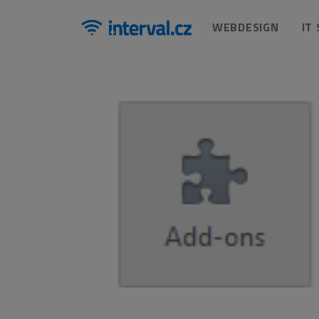
WEBDESIGN
IT