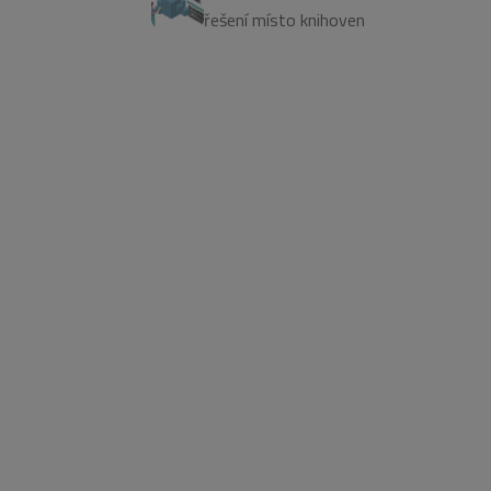
řešení místo knihoven