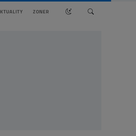
Hledat
KTUALITY
ZONER