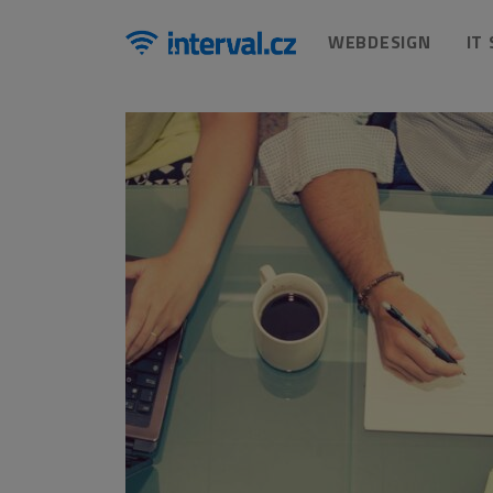
WEBDESIGN
IT